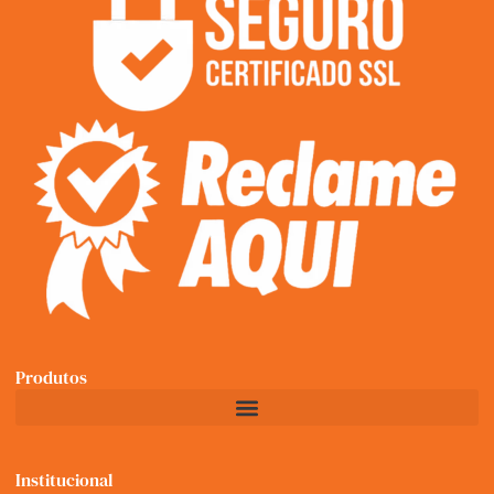
Produtos
Institucional