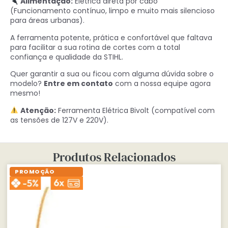
Alimentação:
Elétrica direta por cabo
(Funcionamento contínuo, limpo e muito mais silencioso
para áreas urbanas).
A ferramenta potente, prática e confortável que faltava
para facilitar a sua rotina de cortes com a total
confiança e qualidade da STIHL.
Quer garantir a sua ou ficou com alguma dúvida sobre o
modelo?
Entre em contato
com a nossa equipe agora
mesmo!
Atenção:
Ferramenta Elétrica Bivolt (compatível com
as tensões de 127V e 220V).
Produtos Relacionados
PROMOÇÃO