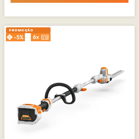
PROMOÇÃO