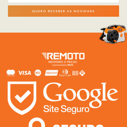
QUERO RECEBER AS NOVIDADE