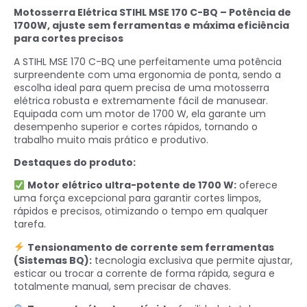
Motosserra Elétrica STIHL MSE 170 C-BQ – Potência de
1700W, ajuste sem ferramentas e máxima eficiência
para cortes precisos
A STIHL MSE 170 C-BQ une perfeitamente uma potência
surpreendente com uma ergonomia de ponta, sendo a
escolha ideal para quem precisa de uma motosserra
elétrica robusta e extremamente fácil de manusear.
Equipada com um motor de 1700 W, ela garante um
desempenho superior e cortes rápidos, tornando o
trabalho muito mais prático e produtivo.
Destaques do produto:
Motor elétrico ultra-potente de 1700 W:
oferece
uma força excepcional para garantir cortes limpos,
rápidos e precisos, otimizando o tempo em qualquer
tarefa.
Tensionamento de corrente sem ferramentas
(Sistemas BQ):
tecnologia exclusiva que permite ajustar,
esticar ou trocar a corrente de forma rápida, segura e
totalmente manual, sem precisar de chaves.