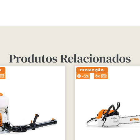
Produtos Relacionados
O
PROMOÇÃO