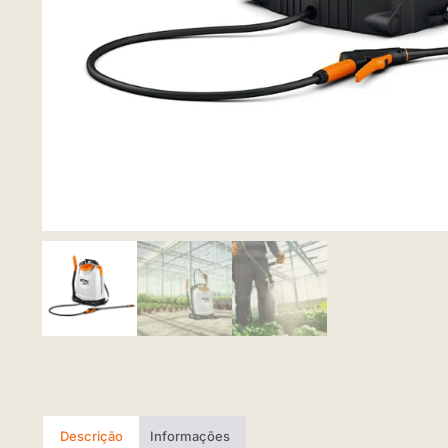
Descrição
Informações