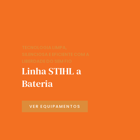
TECNOLOGIA LIMPA,
SILENCIOSA E EFICIENTE COM A
LIBERDADE DO SEM FIO
Linha STIHL a
Bateria
VER EQUIPAMENTOS