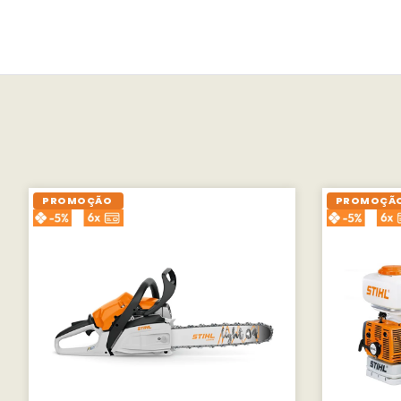
PROMOÇÃO
PROMOÇÃ