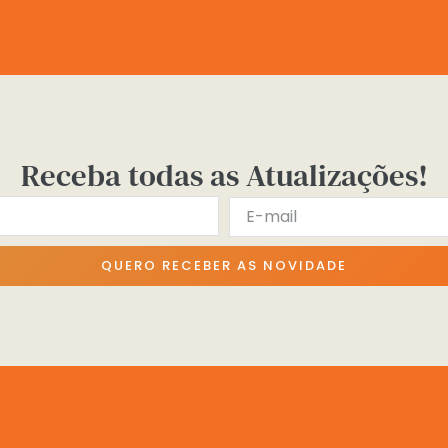
Receba todas as Atualizações!
QUERO RECEBER AS NOVIDADE