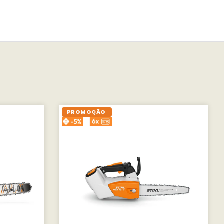
PROMOÇÃO