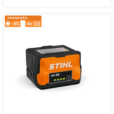
PROMOÇÃO