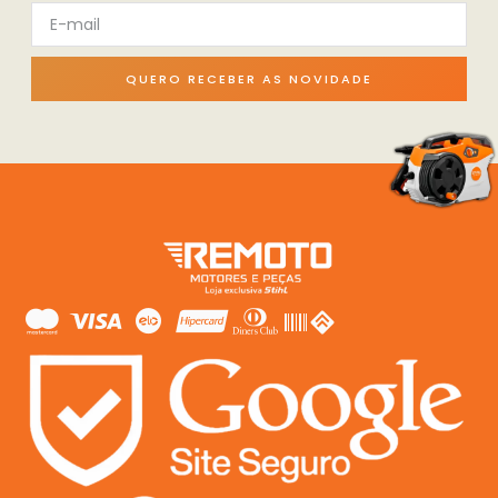
QUERO RECEBER AS NOVIDADE