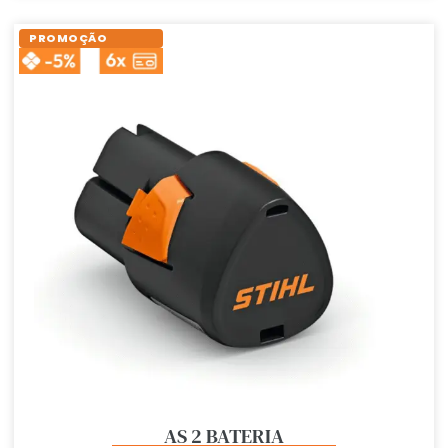
PROMOÇÃO
AS 2 BATERIA