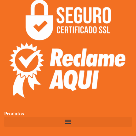
Produtos