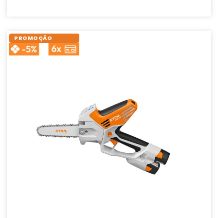
PROMOÇÃO