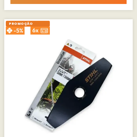
PROMOÇÃO