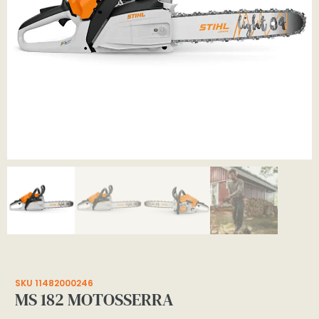
SKU 11482000246
MS 182 MOTOSSERRA