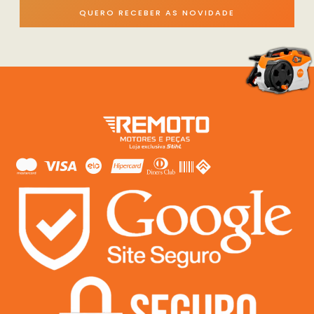
QUERO RECEBER AS NOVIDADE