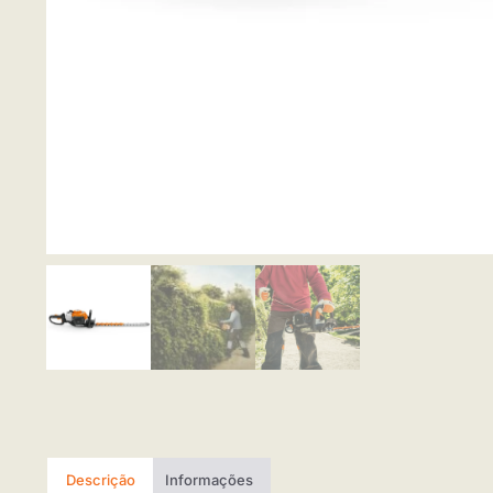
Descrição
Informações