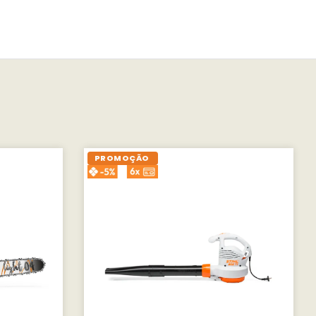
PROMOÇÃO