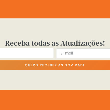
Receba todas as Atualizações!
QUERO RECEBER AS NOVIDADE