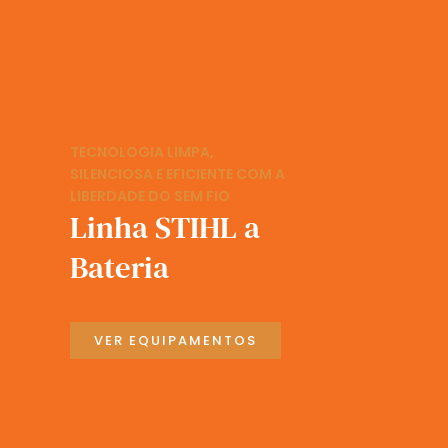
TECNOLOGIA LIMPA,
SILENCIOSA E EFICIENTE COM A
LIBERDADE DO SEM FIO
Linha STIHL a
Bateria
VER EQUIPAMENTOS