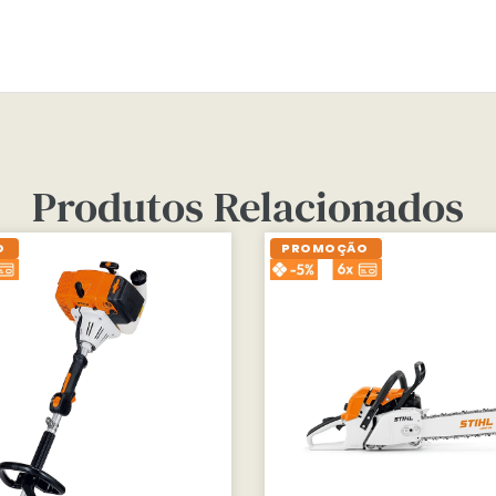
Produtos Relacionados
O
PROMOÇÃO