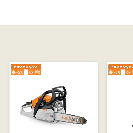
PROMOÇÃO
PROMOÇÃ