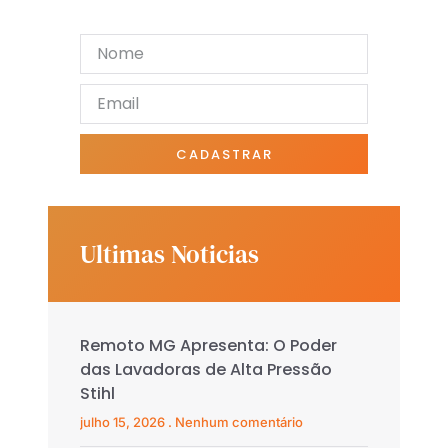
as notícias.
CADASTRAR
Ultimas Noticias
Remoto MG Apresenta: O Poder
das Lavadoras de Alta Pressão
Stihl
julho 15, 2026
Nenhum comentário