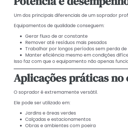
Potência e desempenho 
Um dos principais diferenciais de um soprador prof
Equipamentos de qualidade conseguem:
Gerar fluxo de ar constante
Remover até resíduos mais pesados
Trabalhar por longos períodos sem perda d
Manter eficiência mesmo em condições difíce
Isso faz com que o equipamento não apenas funcio
Aplicações práticas no 
O soprador é extremamente versátil.
Ele pode ser utilizado em:
Jardins e áreas verdes
Calçadas e estacionamentos
Obras e ambientes com poeira