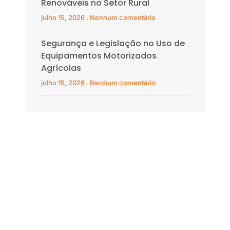
Renováveis no Setor Rural
julho 15, 2026
Nenhum comentário
Segurança e Legislação no Uso de
Equipamentos Motorizados
Agrícolas
julho 15, 2026
Nenhum comentário