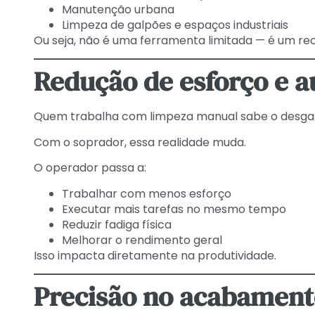
Manutenção urbana
Limpeza de galpões e espaços industriais
Ou seja, não é uma ferramenta limitada — é um re
Redução de esforço e 
Quem trabalha com limpeza manual sabe o desgast
Com o soprador, essa realidade muda.
O operador passa a:
Trabalhar com menos esforço
Executar mais tarefas no mesmo tempo
Reduzir fadiga física
Melhorar o rendimento geral
Isso impacta diretamente na produtividade.
Precisão no acabament