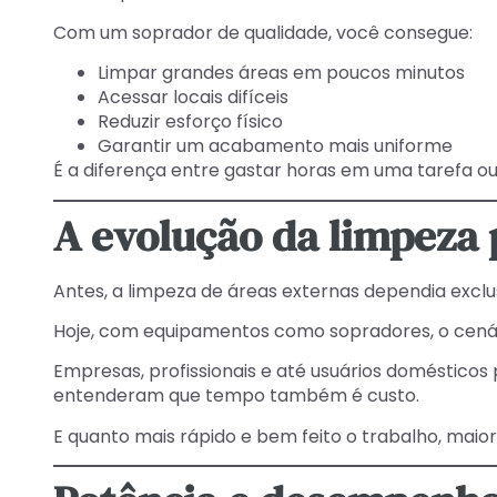
Com um soprador de qualidade, você consegue:
Limpar grandes áreas em poucos minutos
Acessar locais difíceis
Reduzir esforço físico
Garantir um acabamento mais uniforme
É a diferença entre gastar horas em uma tarefa ou
A evolução da limpeza 
Antes, a limpeza de áreas externas dependia excl
Hoje, com equipamentos como sopradores, o cen
Empresas, profissionais e até usuários domésticos
entenderam que tempo também é custo.
E quanto mais rápido e bem feito o trabalho, maior