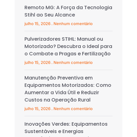
Remoto MG: A Força da Tecnologia
Stihl ao Seu Alcance
julho 15, 2026
Nenhum comentário
Pulverizadores STIHL: Manual ou
Motorizado? Descubra o Ideal para
o Combate a Pragas e Fertilização
julho 15, 2026
Nenhum comentário
Manutenção Preventiva em
Equipamentos Motorizados: Como
Aumentar a Vida Útil e Reduzir
Custos na Operação Rural
julho 15, 2026
Nenhum comentário
Inovações Verdes: Equipamentos
Sustentáveis e Energias