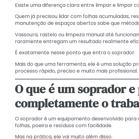
Existe uma diferença clara entre limpar e limpar c
Quem já precisou lidar com folhas acumuladas, re
manutenção de espaços abertos sabe que métodos
Vassoura, rastelo ou limpeza manual até funcion
raramente entregam um resultado realmente efic
É exatamente nesse ponto que entra o soprador.
Mais do que uma ferramenta, ele é uma solução 
processo rápido, preciso e muito mais profissional.
O que é um soprador e
completamente o traba
O soprador é um equipamento desenvolvido para d
folhas, poeira e resíduos com facilidade.
Mas na prática, ele vai muito além disso.