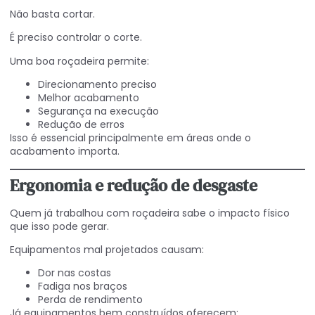
Não basta cortar.
É preciso controlar o corte.
Uma boa roçadeira permite:
Direcionamento preciso
Melhor acabamento
Segurança na execução
Redução de erros
Isso é essencial principalmente em áreas onde o
acabamento importa.
Ergonomia e redução de desgaste
Quem já trabalhou com roçadeira sabe o impacto físico
que isso pode gerar.
Equipamentos mal projetados causam:
Dor nas costas
Fadiga nos braços
Perda de rendimento
Já equipamentos bem construídos oferecem: