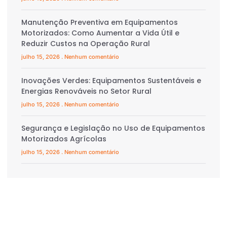
Manutenção Preventiva em Equipamentos
Motorizados: Como Aumentar a Vida Útil e
Reduzir Custos na Operação Rural
julho 15, 2026
Nenhum comentário
Inovações Verdes: Equipamentos Sustentáveis e
Energias Renováveis no Setor Rural
julho 15, 2026
Nenhum comentário
Segurança e Legislação no Uso de Equipamentos
Motorizados Agrícolas
julho 15, 2026
Nenhum comentário