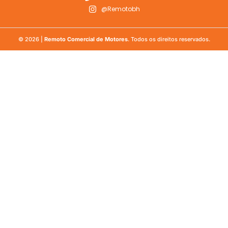
@Remotobh
© 2026 |
Remoto Comercial de Motores
. Todos os direitos reservados.