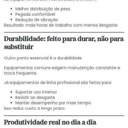
Melhor distribuição de peso
Pegada confortável
Redução de vibração
Resultado: mais horas de trabalho com menos desgaste.
Durabilidade: feito para durar, não para
substituir
Outro ponto essencial é a durabilidade.
Equipamentos comuns exigem manutenção constante e
troca frequente.
Já equipamentos de linha profissional são feitos para:
Suportar uso intenso
Resistir ao desgaste
Manter desempenho por mais tempo
Isso reduz custo a longo prazo.
Produtividade real no dia a dia