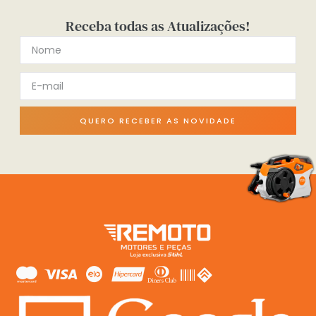
Receba todas as Atualizações!
QUERO RECEBER AS NOVIDADE