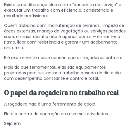
Existe uma diferença clara entre “dar conta do serviço” e
executar um trabalho com eficiência, consistência e
resultado profissional.
Quem trabalha com manutenção de terrenos, limpeza de
áreas extensas, manejo de vegetação ou serviços pesados
sabe: o maior desafio não é apenas cortar — é manter o
ritmo, lidar com resistência e garantir um acabamento
uniforme.
E é exatamente nesse cenário que as roçadeiras entram.
Mais do que ferramentas, elas são equipamentos
projetados para sustentar o trabalho pesado do dia a dia,
com desempenho constante e controle total.
O papel da roçadeira no trabalho real
A roçadeira não é uma ferramenta de apoio.
Ela é o centro da operação em diversas atividades.
Seja em: