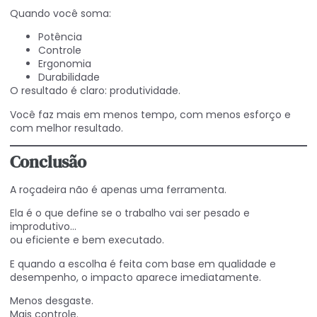
Quando você soma:
Potência
Controle
Ergonomia
Durabilidade
O resultado é claro: produtividade.
Você faz mais em menos tempo, com menos esforço e
com melhor resultado.
Conclusão
A roçadeira não é apenas uma ferramenta.
Ela é o que define se o trabalho vai ser pesado e
improdutivo…
ou eficiente e bem executado.
E quando a escolha é feita com base em qualidade e
desempenho, o impacto aparece imediatamente.
Menos desgaste.
Mais controle.