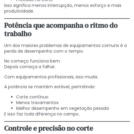
Isso significa menos interrupção, menos esforço e mais
produtividade.
Potência que acompanha o ritmo do
trabalho
Um dos maiores problemas de equipamentos comuns é a
perda de desempenho com o tempo.
No começo funciona bem.
Depois começa a falhar.
Com equipamentos profissionais, isso muda.
A potência se mantém estável, permitindo:
Corte contínuo
Menos travamentos
Melhor desempenho em vegetação pesada
E isso faz toda diferença no campo.
Controle e precisão no corte