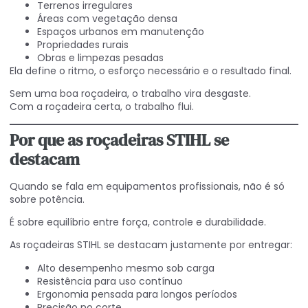
Terrenos irregulares
Áreas com vegetação densa
Espaços urbanos em manutenção
Propriedades rurais
Obras e limpezas pesadas
Ela define o ritmo, o esforço necessário e o resultado final.
Sem uma boa roçadeira, o trabalho vira desgaste.
Com a roçadeira certa, o trabalho flui.
Por que as roçadeiras STIHL se
destacam
Quando se fala em equipamentos profissionais, não é só
sobre potência.
É sobre equilíbrio entre força, controle e durabilidade.
As roçadeiras STIHL se destacam justamente por entregar:
Alto desempenho mesmo sob carga
Resistência para uso contínuo
Ergonomia pensada para longos períodos
Precisão no corte