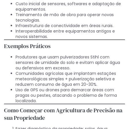
Custo inicial de sensores, softwares e adaptação de
equipamentos.
Treinamento de mão de obra para operar novas
tecnologias.
Infraestrutura de conectividade em áreas rurais.
Interoperabilidade entre equipamentos antigos e
novos sistemas.
Exemplos Práticos
Produtores que usam pulverizadores Stihl com
sensores de umidade do solo e evitam aplicar água
ou defensivos em excesso.
Comunidades agrícolas que implantam estações
meteorológicas simples + pulverização seletiva e
reduzem consumo de água em 20-30%.
Uso de GPS ou drones para demarcar áreas com
pragas ou pestes, atacando o problema de forma
localizada.
Como Começar com Agricultura de Precisão na
sua Propriedade
Fazer diagnóstico da propriedade: solos, água,