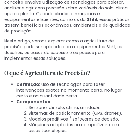
conceito envolve utilização de tecnologias para coletar,
analisar e agir com precisão sobre variáveis do solo, clima,
água e planta. Quando aliadas a máquinas e
equipamentos eficientes, como os da
Stihl
, essas práticas
trazem benefícios econômicos, ambientais e de qualidade
de produção.
Neste artigo, vamos explorar como a agricultura de
precisão pode ser aplicada com equipamentos Stihl, os
desafios, os casos de sucesso e os passos para
implementar essas soluções.
O que é Agricultura de Precisão?
Definição
: uso de tecnologias para fazer
intervenções exatas no momento certo, no lugar
certo e na quantidade certa.
Componentes
:
Sensores de solo, clima, umidade.
Sistemas de posicionamento (GPS, drones).
Modelos preditivos / softwares de decisão.
Máquinas adaptadas ou compatíveis com
essas tecnologias.