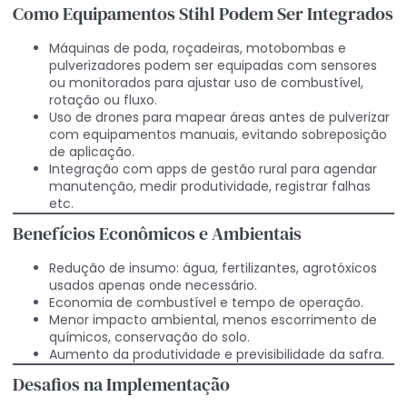
Como Equipamentos Stihl Podem Ser Integrados
Máquinas de poda, roçadeiras, motobombas e
pulverizadores podem ser equipadas com sensores
ou monitorados para ajustar uso de combustível,
rotação ou fluxo.
Uso de drones para mapear áreas antes de pulverizar
com equipamentos manuais, evitando sobreposição
de aplicação.
Integração com apps de gestão rural para agendar
manutenção, medir produtividade, registrar falhas
etc.
Benefícios Econômicos e Ambientais
Redução de insumo: água, fertilizantes, agrotóxicos
usados apenas onde necessário.
Economia de combustível e tempo de operação.
Menor impacto ambiental, menos escorrimento de
químicos, conservação do solo.
Aumento da produtividade e previsibilidade da safra.
Desafios na Implementação