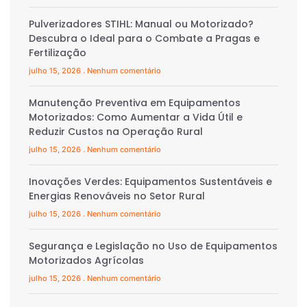
Pulverizadores STIHL: Manual ou Motorizado?
Descubra o Ideal para o Combate a Pragas e
Fertilização
julho 15, 2026
Nenhum comentário
Manutenção Preventiva em Equipamentos
Motorizados: Como Aumentar a Vida Útil e
Reduzir Custos na Operação Rural
julho 15, 2026
Nenhum comentário
Inovações Verdes: Equipamentos Sustentáveis e
Energias Renováveis no Setor Rural
julho 15, 2026
Nenhum comentário
Segurança e Legislação no Uso de Equipamentos
Motorizados Agrícolas
julho 15, 2026
Nenhum comentário