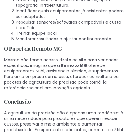
topografia, infraestrutura.
Identificar quais equipamentos já existentes podem
ser adaptados.
Pesquisar sensores/softwares compatíveis e custo-
benefício.
Treinar equipe local.
Monitorar resultados e ajustar continuamente.
O Papel da Remoto MG
Mesmo não tendo acesso direto ao site para ver dados
específicos, imagino que a
Remoto MG
oferece
equipamentos Stihl, assistência técnica, e suprimentos.
Para uma empresa como essa, oferecer consultoria ou
pacotes de agricultura de precisão pode torná-la
referência regional em inovação agrícola.
Conclusão
A agricultura de precisão não é apenas uma tendência: é
uma necessidade para produtores que querem reduzir
custos, preservar o meio ambiente e aumentar
produtividade. Equipamentos eficientes, como os da Stihl,