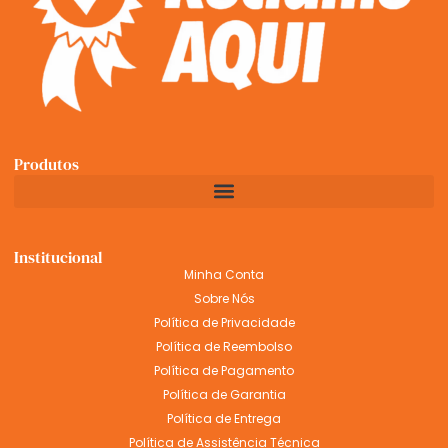
Produtos
Institucional
Minha Conta
Sobre Nós
Política de Privacidade
Política de Reembolso
Política de Pagamento
Política de Garantia
Política de Entrega
Política de Assistência Técnica