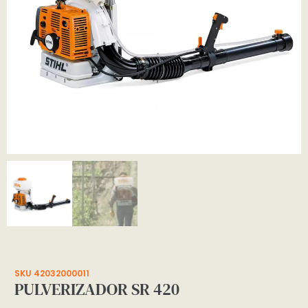
SKU 42032000011
PULVERIZADOR SR 420