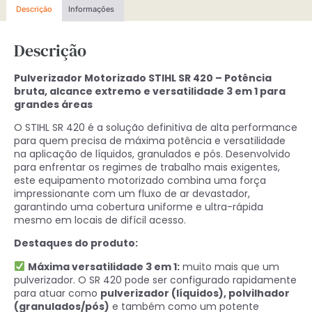
Descrição
Informações
Descrição
Pulverizador Motorizado STIHL SR 420 – Potência
bruta, alcance extremo e versatilidade 3 em 1 para
grandes áreas
O STIHL SR 420 é a solução definitiva de alta performance
para quem precisa de máxima potência e versatilidade
na aplicação de líquidos, granulados e pós. Desenvolvido
para enfrentar os regimes de trabalho mais exigentes,
este equipamento motorizado combina uma força
impressionante com um fluxo de ar devastador,
garantindo uma cobertura uniforme e ultra-rápida
mesmo em locais de difícil acesso.
Destaques do produto:
Máxima versatilidade 3 em 1:
muito mais que um
pulverizador. O SR 420 pode ser configurado rapidamente
para atuar como
pulverizador (líquidos), polvilhador
(granulados/pós)
e também como um potente