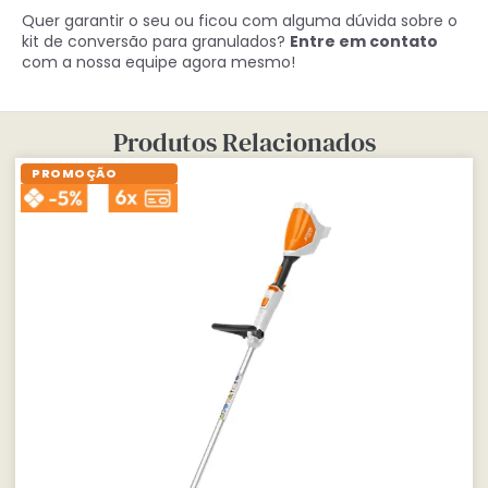
Quer garantir o seu ou ficou com alguma dúvida sobre o
kit de conversão para granulados?
Entre em contato
com a nossa equipe agora mesmo!
Produtos Relacionados
PROMOÇÃO