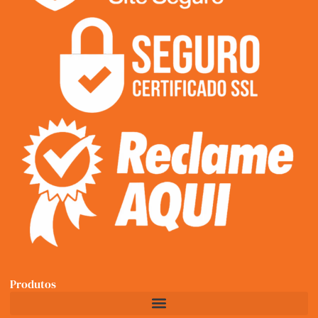
Produtos