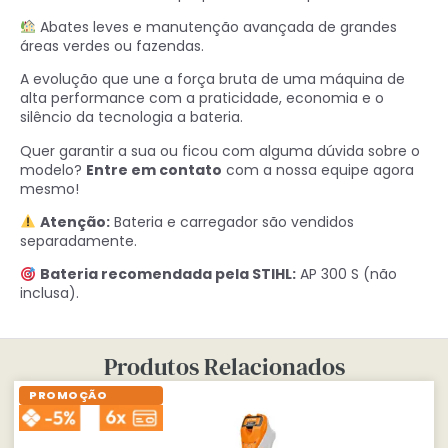
Abates leves e manutenção avançada de grandes
áreas verdes ou fazendas.
A evolução que une a força bruta de uma máquina de
alta performance com a praticidade, economia e o
silêncio da tecnologia a bateria.
Quer garantir a sua ou ficou com alguma dúvida sobre o
modelo?
Entre em contato
com a nossa equipe agora
mesmo!
Atenção:
Bateria e carregador são vendidos
separadamente.
Bateria recomendada pela STIHL:
AP 300 S (não
inclusa).
Produtos Relacionados
PROMOÇÃO