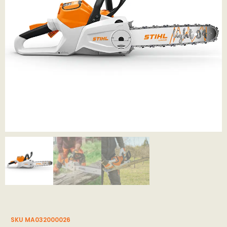
SKU MA032000026