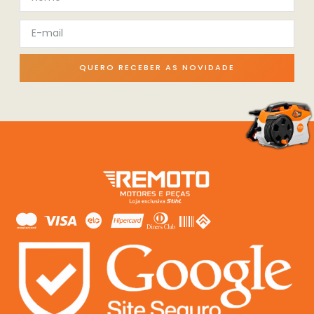
QUERO RECEBER AS NOVIDADE