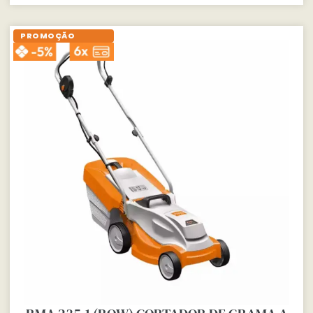
PROMOÇÃO