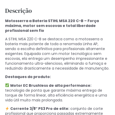
Descrição
Motosserra a Bateria STIHL MSA 220 C-B – Força
máxima, motor sem escovas e total liberdade
profissional sem fio
A STIHL MSA 220 C-B se destaca como a motosserra a
bateria mais potente de toda a renomada Linha AP,
sendo a escolha definitiva para profissionais altamente
exigentes. Equipada com um motor tecnológico sem
escovas, ela entrega um desempenho impressionante e
funcionamento ultra-silencioso, eliminando a fumaça e
reduzindo drasticamente a necessidade de manutenção.
Destaques do produto:
Motor EC Brushless de alta performance:
tecnologia de ponta que garante máxima entrega de
torque de forma linear, alta eficiência energética e uma
vida útil muito mais prolongada.
Corrente 3/8″ PS3 Pro de elite:
conjunto de corte
profissional que proporciona passadas extremamente