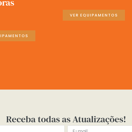
oras
VER EQUIPAMENTOS
UIPAMENTOS
Receba todas as Atualizações!