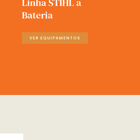
Linha STIHL a
Bateria
VER EQUIPAMENTOS