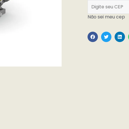
Não sei meu cep