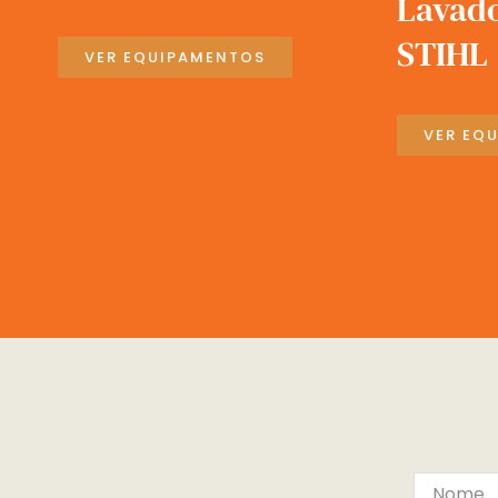
Lavad
STIHL
VER EQUIPAMENTOS
VER EQ