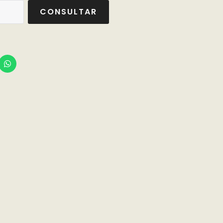
CONSULTAR