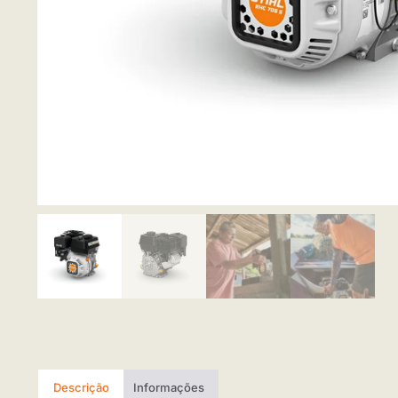
Descrição
Informações