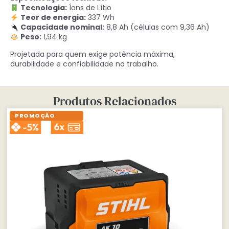
Tecnologia:
Íons de Lítio
Teor de energia:
337 Wh
Capacidade nominal:
8,8 Ah (células com 9,36 Ah)
Peso:
1,94 kg
Projetada para quem exige potência máxima,
durabilidade e confiabilidade no trabalho.
Produtos Relacionados
PROMOÇÃO