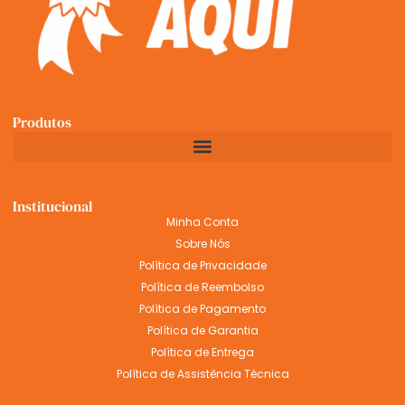
Produtos
Institucional
Minha Conta
Sobre Nós
Política de Privacidade
Política de Reembolso
Política de Pagamento
Política de Garantia
Política de Entrega
Política de Assistência Técnica