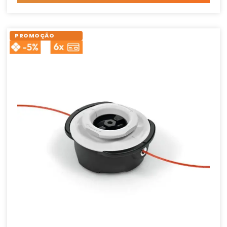
PROMOÇÃO