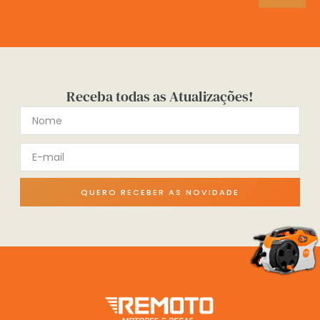
Receba todas as Atualizações!
QUERO RECEBER AS NOVIDADE