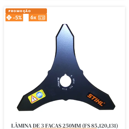
PROMOÇÃO
LÂMINA DE 3 FACAS 250MM (FS 85,120,131)