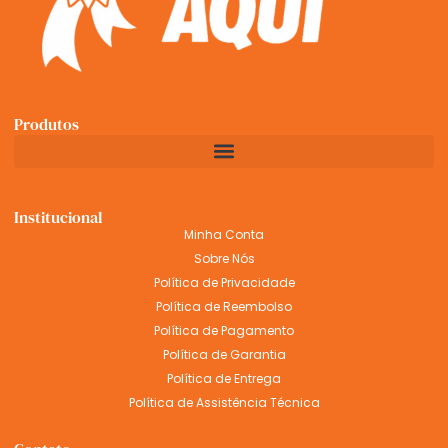
Produtos
Institucional
Minha Conta
Sobre Nós
Política de Privacidade
Política de Reembolso
Política de Pagamento
Política de Garantia
Política de Entrega
Política de Assistência Técnica