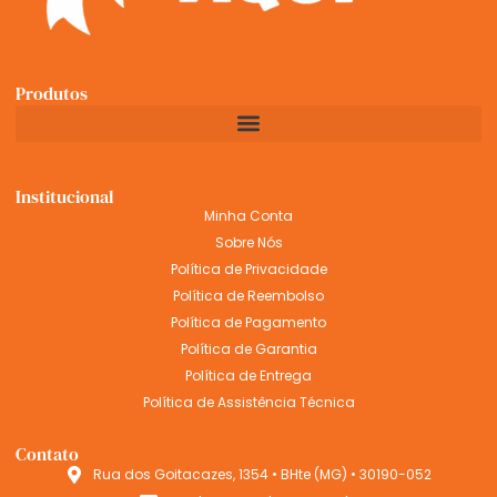
Produtos
Institucional
Minha Conta
Sobre Nós
Política de Privacidade
Política de Reembolso
Política de Pagamento
Política de Garantia
Política de Entrega
Política de Assistência Técnica
Contato
Rua dos Goitacazes, 1354 • BHte (MG) • 30190-052