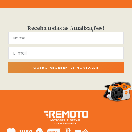
Receba todas as Atualizações!
QUERO RECEBER AS NOVIDADE